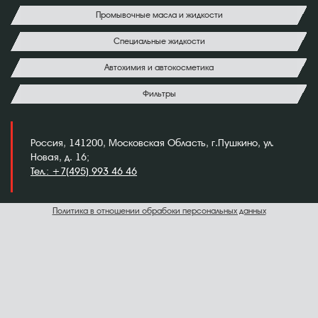
Промывочные масла и жидкости
Специальные жидкости
Автохимия и автокосметика
Фильтры
Россия, 141200, Московская Область, г.Пушкино, ул.
Новая, д. 16;
Тел.: +7(495) 993 46 46
Политика в отношении обрабоки персональных данных