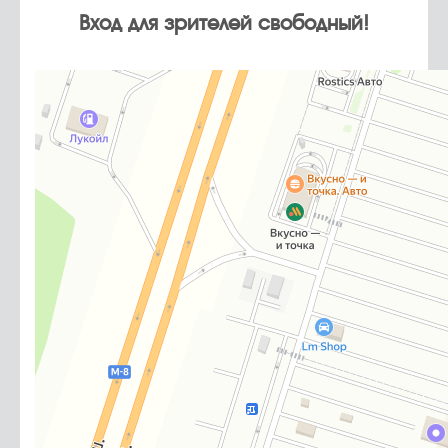
Вход для зрителей свободный!