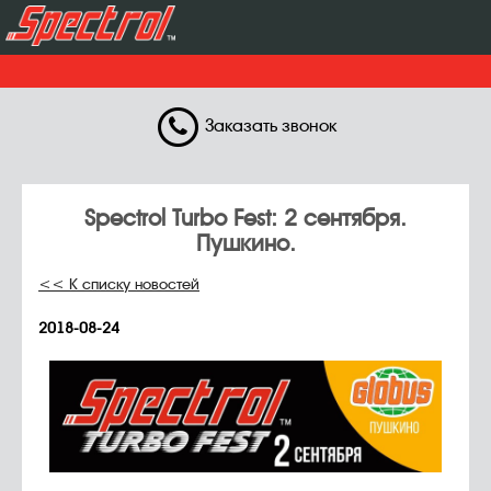
Заказать звонок
Spectrol Turbo Fest: 2 сентября.
Пушкино.
<< К списку новостей
2018-08-24