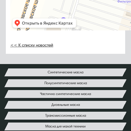
<< К списку новостей
Синтетические масла
Полусинтетические масла
Частично синтетические масла
Дизельные масла
Трансмиссионные масла
Масла для малой техники